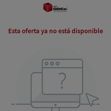
Esta oferta ya no está disponible